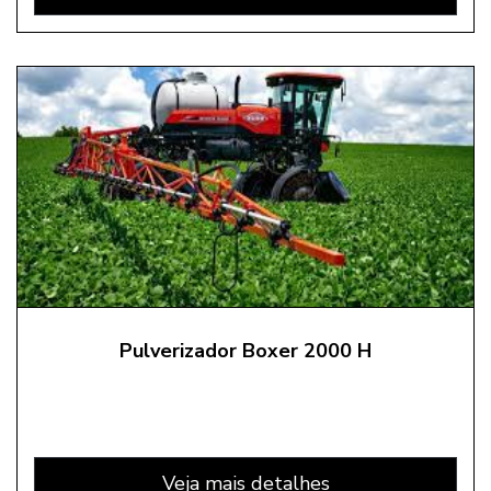
Pulverizador Boxer 2000 H
Veja mais detalhes