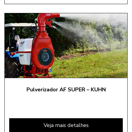
Pulverizador AF SUPER – KUHN
Veja mais detalhes