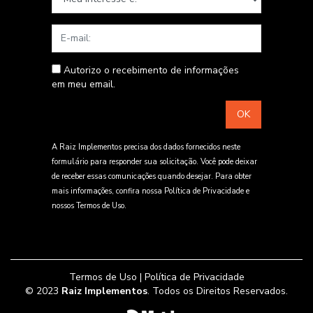
E-mail
Autorizo o recebimento de informações
em meu email.
A Raiz Implementos precisa dos dados fornecidos neste
formulário para responder sua solicitação. Você pode deixar
de receber essas comunicações quando desejar. Para obter
mais informações, confira nossa
Política de Privacidade
e
nossos
Termos de Uso
.
Termos de Uso
|
Política de Privacidade
© 2023
Raiz Implementos
. Todos os Direitos Reservados.