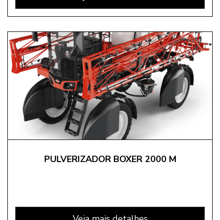
PULVERIZADOR BOXER 2000 M
Veja mais detalhes