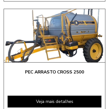
PEC ARRASTO CROSS 2500
Veja mais detalhes