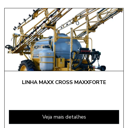
LINHA MAXX CROSS MAXXFORTE
Veja mais detalhes