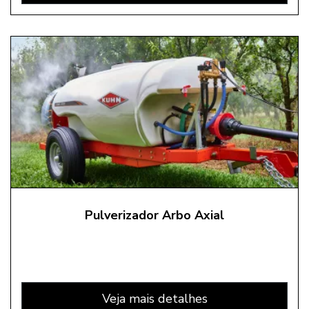
Pulverizador Arbo Axial
Veja mais detalhes