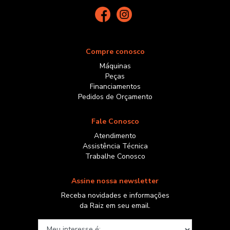
Compre conosco
Máquinas
Peças
Financiamentos
Pedidos de Orçamento
Fale Conosco
Atendimento
Assistência Técnica
Trabalhe Conosco
Assine nossa newsletter
Receba novidades e informações
da Raiz em seu email.
Meu interesse é: