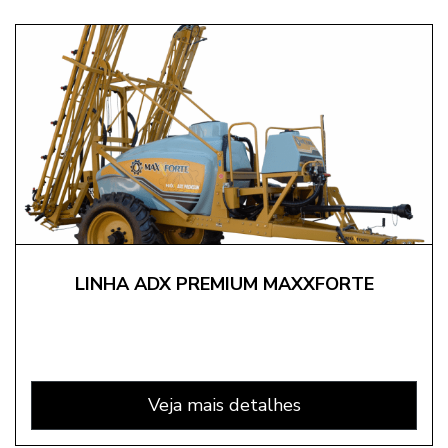
LINHA ADX PREMIUM MAXXFORTE
Veja mais detalhes