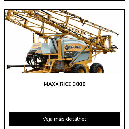
MAXX RICE 3000
Veja mais detalhes