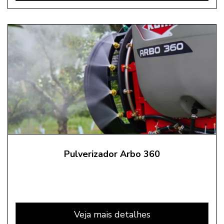
Pulverizador Arbo 360
Veja mais detalhes