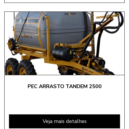
PEC ARRASTO TANDEM 2500
Veja mais detalhes