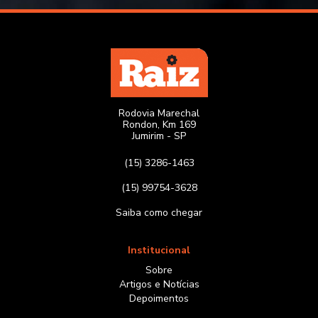
Rodovia Marechal
Rondon, Km 169
Jumirim - SP
(15) 3286-1463
(15) 99754-3628
Saiba como chegar
Institucional
Sobre
Artigos e Notícias
Depoimentos