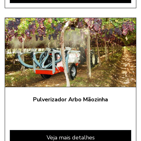
Pulverizador Arbo Mãozinha
Veja mais detalhes